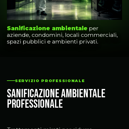
Sanificazione ambientale
per
aziende, condomini, locali commerciali,
spazi pubblici e ambienti privati.
SERVIZIO PROFESSIONALE
Sanificazione ambientale
professionale