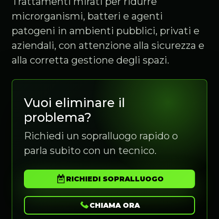
Trattamenti mirati per ridurre
microrganismi, batteri e agenti
patogeni in ambienti pubblici, privati e
aziendali, con attenzione alla sicurezza e
alla corretta gestione degli spazi.
Vuoi eliminare il
problema?
Richiedi un sopralluogo rapido o
parla subito con un tecnico.
RICHIEDI SOPRALLUOGO
CHIAMA ORA