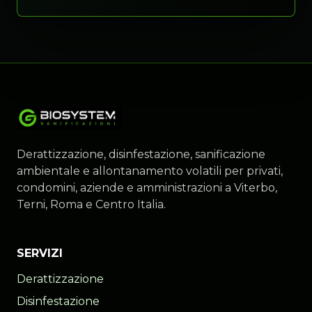
Derattizzazione, disinfestazione, sanificazione
ambientale e allontanamento volatili per privati,
condomini, aziende e amministrazioni a Viterbo,
Terni, Roma e Centro Italia.
SERVIZI
Derattizzazione
Disinfestazione